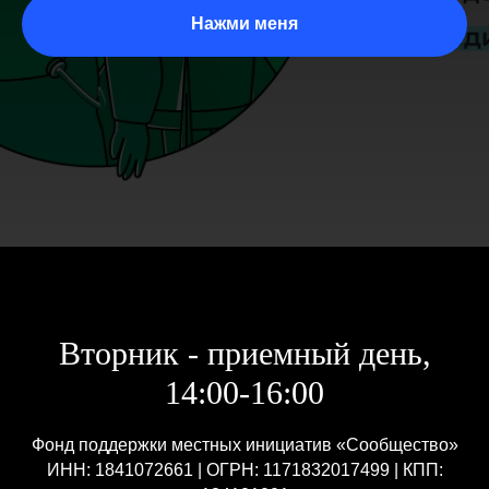
Нажми меня
Вторник - приемный день,
14:00-16:00
Фонд поддержки местных инициатив «Сообщество»
ИНН: 1841072661 | ОГРН: 1171832017499 | КПП: