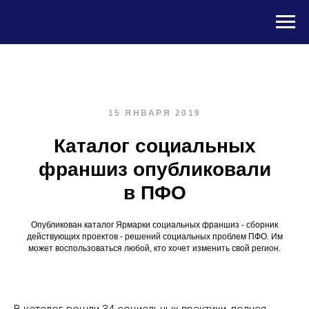
15 ЯНВАРЯ 2019
Каталог социальных
франшиз опубликовали
в ПФО
Опубликован каталог Ярмарки социальных франшиз - сборник
действующих проектов - решений социальных проблем ПФО. Им
может воспользоваться любой, кто хочет изменить свой регион.