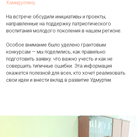
Хамидуллину
.
На встрече обсудили инициативы и проекты,
направленные на поддержку патриотического
воспитания молодого поколения в нашем регионе.
Особое внимание было уделено грантовым
конкурсам — мы поделились, как правильно
подготовить заявку: что важно учесть и как не
совершить типичные ошибки. Эта информация
окажется полезной для всех, кто хочет реализовать
свои идеи и внести вклад в развитие Удмуртии.