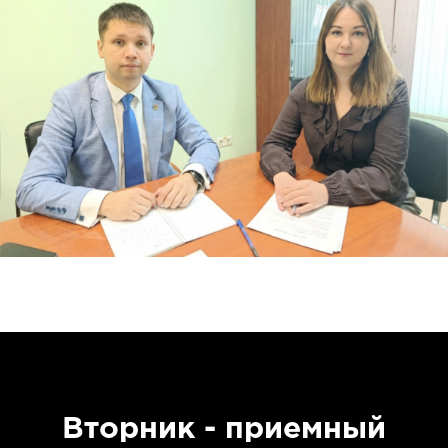
Вторник - приемный