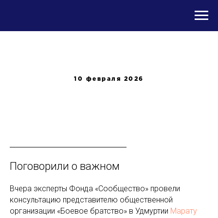
10 февраля 2026
Поговорили о важном
Вчера эксперты Фонда «Сообщество» провели
консультацию представителю общественной
организации «Боевое братство» в Удмуртии
Марату