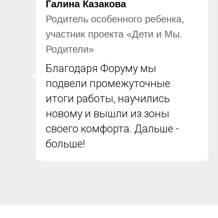
Галина Казакова
Родитель особенного ребенка,
участник проекта «Дети и Мы.
Родители»
Благодаря Форуму мы
подвели промежуточные
итоги работы, научились
новому и вышли из зоны
своего комфорта. Дальше -
больше!