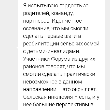
Я испытываю гордость за
родителей, команду,
партнёров. Идет четкое
осознание, что мы смогли
сделать первые шаги в
реабилитации сельских семей
с детьми-инвалидами.
Участники Форума из других
районов говорят, что мы
смогли сделать практически
невозможное в данном
направлении – это окрыляет.
Сельская инклюзия – есть, и у
нее большие перспективы в