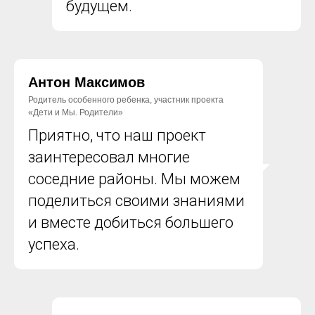
будущем.
Антон Максимов
Родитель особенного ребенка, участник проекта
«Дети и Мы. Родители»
Приятно, что наш проект
заинтересовал многие
соседние районы. Мы можем
поделиться своими знаниями
и вместе добиться большего
успеха.