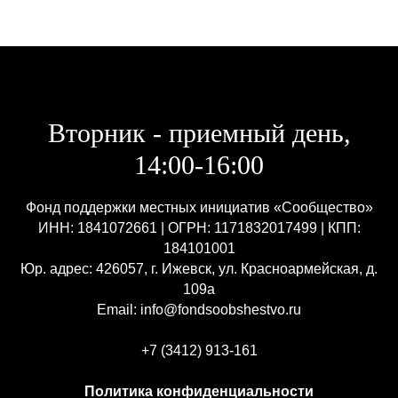
Вторник - приемный день,
14:00-16:00
Фонд поддержки местных инициатив «Сообщество»
ИНН: 1841072661 | ОГРН: 1171832017499 | КПП:
184101001
Юр. адрес: 426057, г. Ижевск, ул. Красноармейская, д.
109а
Email: info@fondsoobshestvo.ru
+7 (3412) 913-161
Политика конфиденциальности