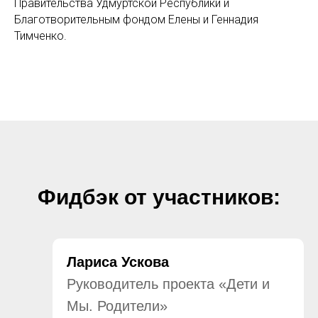
Правительства Удмуртской Республики и
Благотворительным фондом Елены и Геннадия
Тимченко.
Фидбэк от участников:
Лариса Ускова
Руководитель проекта «Дети и
Мы. Родители»