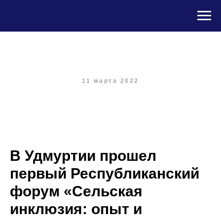
11 марта 2022
В Удмуртии прошел
первый Республиканский
форум «Сельская
инклюзия: опыт и