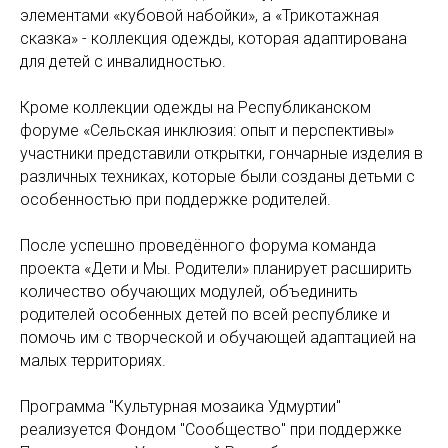
элементами «кубовой набойки», а «Трикотажная
сказка» - коллекция одежды, которая адаптирована
для детей с инвалидностью.
Кроме коллекции одежды на Республиканском
форуме «Сельская инклюзия: опыт и перспективы»
участники представили открытки, гончарные изделия в
различных техниках, которые были созданы детьми с
особенностью при поддержке родителей.
После успешно проведённого форума команда
проекта «Дети и Мы. Родители» планирует расширить
количество обучающих модулей, объединить
родителей особенных детей по всей республике и
помочь им с творческой и обучающей адаптацией на
малых территориях.
Программа "Культурная мозаика Удмуртии"
реализуется Фондом "Сообщество" при поддержке