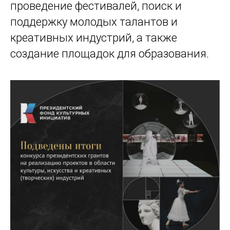
проведение фестивалей, поиск и
поддержку молодых талантов и
креативных индустрий, а также
создание площадок для образования.