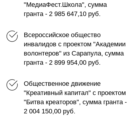
"МедиаФест.Школа", сумма
гранта - 2 985 647,10 руб.
Всероссийское общество
инвалидов с проектом "Академии
волонтеров" из Сарапула, сумма
гранта - 2 899 954,00 руб.
Общественное движение
"Креативный капитал" с проектом
"Битва креаторов", сумма гранта -
2 004 150,00 руб.