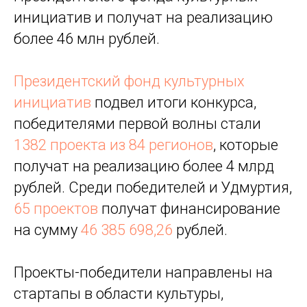
инициатив и получат на реализацию
более 46 млн рублей.
Президентский фонд культурных
инициатив
подвел итоги конкурса,
победителями первой волны стали
1382 проекта из 84 регионов
, которые
получат на реализацию более 4 млрд
рублей. Среди победителей и Удмуртия,
65 проектов
получат финансирование
на сумму
46 385 698,26
рублей.
Проекты-победители направлены на
стартапы в области культуры,