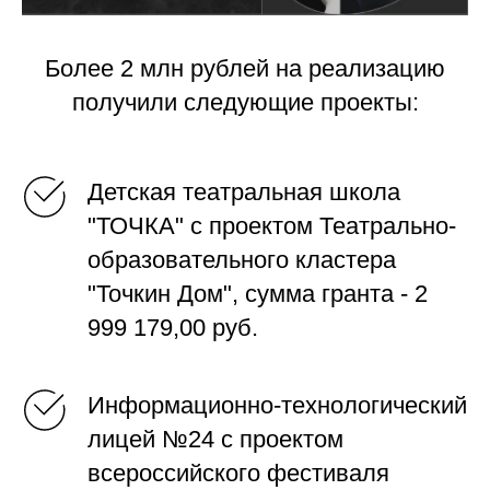
Более 2 млн рублей на реализацию
получили следующие проекты:
Детская театральная школа
"ТОЧКА" с проектом Театрально-
образовательного кластера
"Точкин Дом", сумма гранта - 2
999 179,00 руб.
Информационно-технологический
лицей №24 с проектом
всероссийского фестиваля