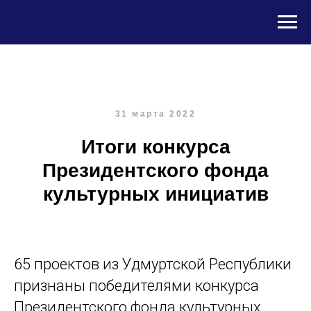
31 марта 2022
Итоги конкурса
Президентского фонда
культурных инициатив
65 проектов из Удмуртской Республики
признаны победителями конкурса
Президентского фонда культурных