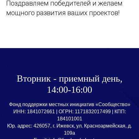
Поздравляем победителей и желаем
мощного развития ваших проектов!
Вторник - приемный день,
14:00-16:00
Фонд поддержки местных инициатив «Сообщество»
ИНН: 1841072661 | ОГРН: 1171832017499 | КПП:
184101001
Юр. адрес: 426057, г. Ижевск, ул. Красноармейская, д.
109а