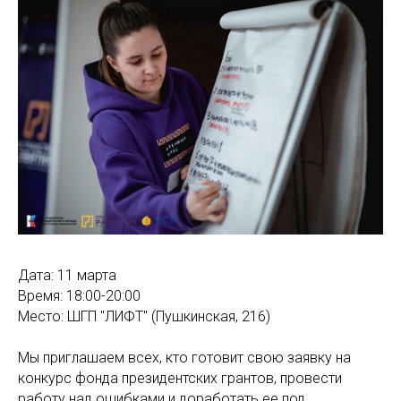
Дата: 11 марта
Время: 18:00-20:00
Место: ШГП "ЛИФТ" (Пушкинская, 216)
Мы приглашаем всех, кто готовит свою заявку на
конкурс фонда президентских грантов, провести
работу над ошибками и доработать ее под