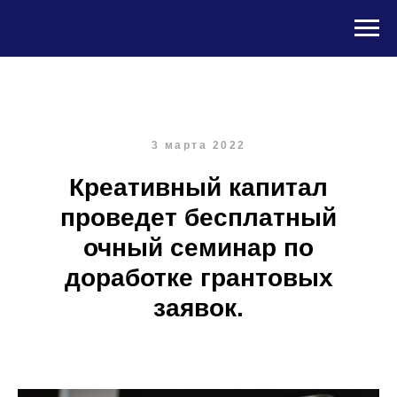
3 марта 2022
Креативный капитал
проведет бесплатный
очный семинар по
доработке грантовых
заявок.