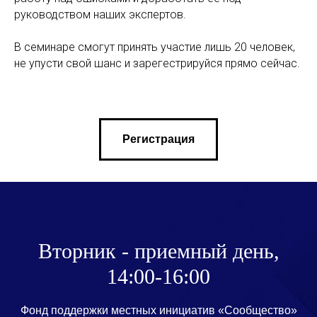
руководством наших экспертов.
В семинаре смогут принять участие лишь 20 человек,
не упусти свой шанс и зарегестрируйся прямо сейчас.
Регистрация
Вторник - приемный день,
14:00-16:00
Фонд поддержки местных инициатив «Сообщество»