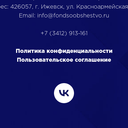
ес: 426057, г. Ижевск, ул. Красноармейская,
Email: info@fondsoobshestvo.ru
+7 (3412) 913-161
Политика конфиденциальности
Пользовательское соглашение